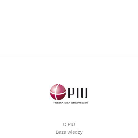
O PIU
Baza wiedzy