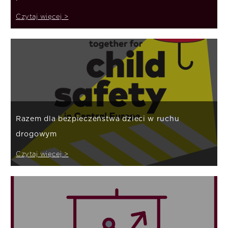
Czytaj więcej >
Razem dla bezpieczeństwa dzieci w ruchu
drogowym
Czytaj więcej >