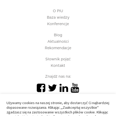
O PIU
Baza wiedzy
Konferencje
Blog
Aktualności
Rekomendacje
Słownik pojęć
Kontakt
Znajdź nas na:
Używamy cookies na naszej stronie, aby dostarczyć Ci najbardziej
dopasowane rozwiązania. Klikając ,,Zaakceptuj wszystkie"
zgadzasz się na zastosowanie wszystkich plików cookie. Klikając