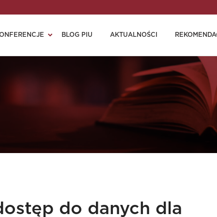
ONFERENCJE
BLOG PIU
AKTUALNOŚCI
REKOMENDA
dostęp do danych dla