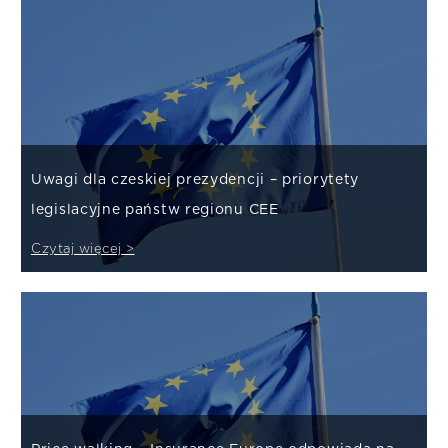
Uwagi dla czeskiej prezydencji – priorytety
legislacyjne państw regionu CEE
Czytaj więcej >