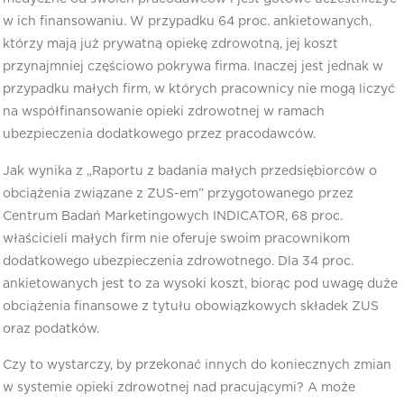
w ich finansowaniu. W przypadku 64 proc. ankietowanych,
którzy mają już prywatną opiekę zdrowotną, jej koszt
przynajmniej częściowo pokrywa firma. Inaczej jest jednak w
przypadku małych firm, w których pracownicy nie mogą liczyć
na współfinansowanie opieki zdrowotnej w ramach
ubezpieczenia dodatkowego przez pracodawców.
Jak wynika z „Raportu z badania małych przedsiębiorców o
obciążenia związane z ZUS-em” przygotowanego przez
Centrum Badań Marketingowych INDICATOR, 68 proc.
właścicieli małych firm nie oferuje swoim pracownikom
dodatkowego ubezpieczenia zdrowotnego. Dla 34 proc.
ankietowanych jest to za wysoki koszt, biorąc pod uwagę duże
obciążenia finansowe z tytułu obowiązkowych składek ZUS
oraz podatków.
Czy to wystarczy, by przekonać innych do koniecznych zmian
w systemie opieki zdrowotnej nad pracującymi? A może