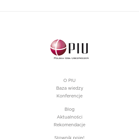
O PIU
Baza wiedzy
Konferencje
Blog
Aktualności
Rekomendacje
Słownik pojęć