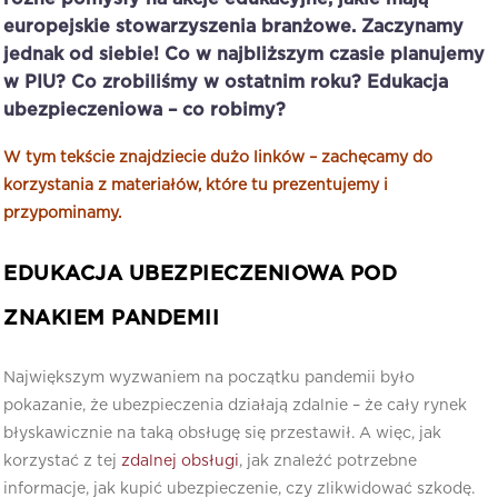
europejskie stowarzyszenia branżowe. Zaczynamy
jednak od siebie! Co w najbliższym czasie planujemy
w PIU? Co zrobiliśmy w ostatnim roku? Edukacja
ubezpieczeniowa – co robimy?
W tym tekście znajdziecie dużo linków – zachęcamy do
korzystania z materiałów, które tu prezentujemy i
przypominamy.
EDUKACJA UBEZPIECZENIOWA POD
ZNAKIEM PANDEMII
Największym wyzwaniem na początku pandemii było
pokazanie, że ubezpieczenia działają zdalnie – że cały rynek
błyskawicznie na taką obsługę się przestawił. A więc, jak
korzystać z tej
zdalnej obsługi
, jak znaleźć potrzebne
informacje, jak kupić ubezpieczenie, czy zlikwidować szkodę.