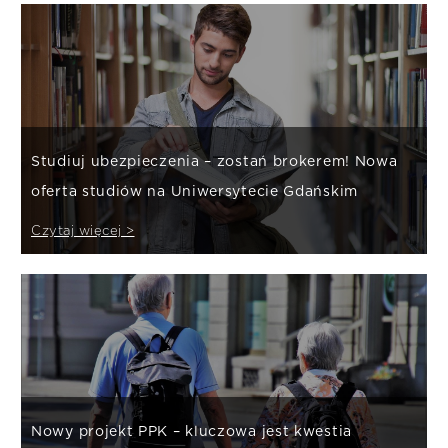
Studiuj ubezpieczenia – zostań brokerem! Nowa
oferta studiów na Uniwersytecie Gdańskim
Czytaj więcej >
Nowy projekt PPK – kluczowa jest kwestia