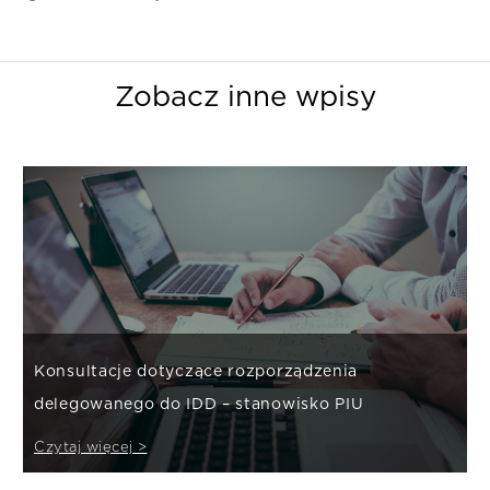
Zobacz inne wpisy
Konsultacje dotyczące rozporządzenia
delegowanego do IDD – stanowisko PIU
Czytaj więcej >