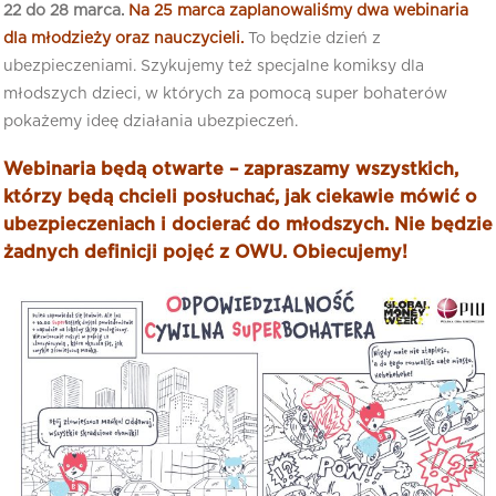
22 do 28 marca.
Na 25 marca zaplanowaliśmy dwa webinaria
dla młodzieży oraz nauczycieli.
To będzie dzień z
ubezpieczeniami. Szykujemy też specjalne komiksy dla
młodszych dzieci, w których za pomocą super bohaterów
pokażemy ideę działania ubezpieczeń.
Webinaria będą otwarte – zapraszamy wszystkich,
którzy będą chcieli posłuchać, jak ciekawie mówić o
ubezpieczeniach i docierać do młodszych. Nie będzie
żadnych definicji pojęć z OWU. Obiecujemy!