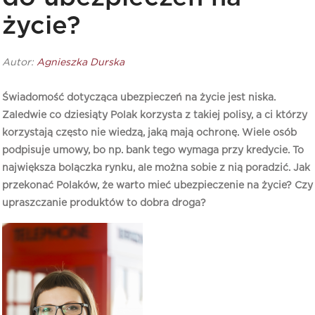
życie?
Autor:
Agnieszka Durska
Świadomość dotycząca ubezpieczeń na życie jest niska.
Zaledwie co dziesiąty Polak korzysta z takiej polisy, a ci którzy
korzystają często nie wiedzą, jaką mają ochronę. Wiele osób
podpisuje umowy, bo np. bank tego wymaga przy kredycie. To
największa bolączka rynku, ale można sobie z nią poradzić. Jak
przekonać Polaków, że warto mieć ubezpieczenie na życie? Czy
upraszczanie produktów to dobra droga?