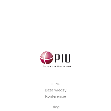
O PIU
Baza wiedzy
Konferencje
Blog