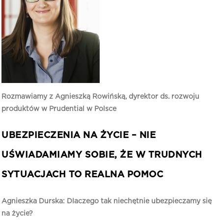
Rozmawiamy z Agnieszką Rowińską, dyrektor ds. rozwoju
produktów w Prudential w Polsce
UBEZPIECZENIA NA ŻYCIE – NIE
UŚWIADAMIAMY SOBIE, ŻE W TRUDNYCH
SYTUACJACH TO REALNA POMOC
Agnieszka Durska: Dlaczego tak niechętnie ubezpieczamy się
na życie?