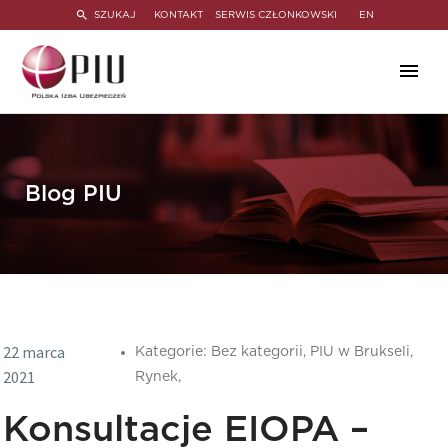
SZUKAJ
KONTAKT
SERWIS CZŁONKOWSKI
EN
Blog PIU
22 marca
Kategorie:
Bez kategorii,
PIU w Brukseli,
2021
Rynek,
Konsultacje EIOPA –