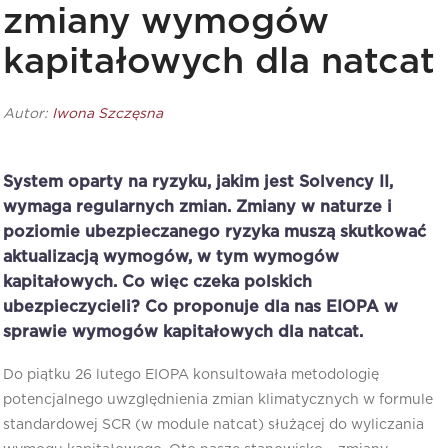
zmiany wymogów
kapitałowych dla natcat
Autor:
Iwona Szczęsna
System oparty na ryzyku, jakim jest Solvency II,
wymaga regularnych zmian. Zmiany w naturze i
poziomie ubezpieczanego ryzyka muszą skutkować
aktualizacją wymogów, w tym wymogów
kapitałowych. Co więc czeka polskich
ubezpieczycieli? Co proponuje dla nas EIOPA w
sprawie wymogów kapitałowych dla natcat.
Do piątku 26 lutego EIOPA konsultowała metodologię
potencjalnego uwzględnienia zmian klimatycznych w formule
standardowej SCR (w module natcat) służącej do wyliczania