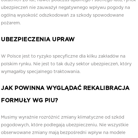
ubezpieczeń nie zauważył negatywnego wpływu pogody na
ogólną wysokość odszkodowań za szkody spowodowane
pożarem.
UBEZPIECZENIA UPRAW
W Polsce jest to ryzyko specyficzne dla kilku zakładów na
polskim rynku. Nie jest to tak duży sektor ubezpieczeń, który
wymagałby specjalnego traktowania.
JAK POWINNA WYGLĄDAĆ REKALIBRACJA
FORMUŁY WG PIU?
Musimy wyraźnie rozróżnić zmiany klimatyczne od szkód
pogodowych, które podlegają ubezpieczeniu. Nie wszystkie
obserwowane zmiany mają bezpośredni wpływ na modele