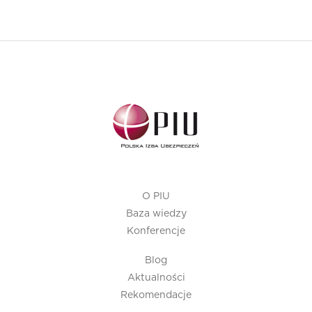
O PIU
Baza wiedzy
Konferencje
Blog
Aktualności
Rekomendacje