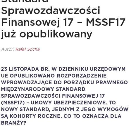
Sprawozdawczości
Finansowej 17 – MSSF17
już opublikowany
Autor:
Rafał Socha
23 LISTOPADA BR. W DZIENNIKU URZĘDOWYM
UE OPUBLIKOWANO ROZPORZĄDZENIE
WPROWADZAJĄCE DO PORZĄDKU PRAWNEGO
MIĘDZYNARODOWY STANDARD
SPRAWOZDAWCZOŚCI FINANSOWEJ 17
(MSSF17)
– UMOWY UBEZPIECZENIOWE. TO
NOWY STANDARD, JEDNYM Z JEGO WYMOGÓW
SĄ KOHORTY ROCZNE. CO TO OZNACZA DLA
BRANŻY?