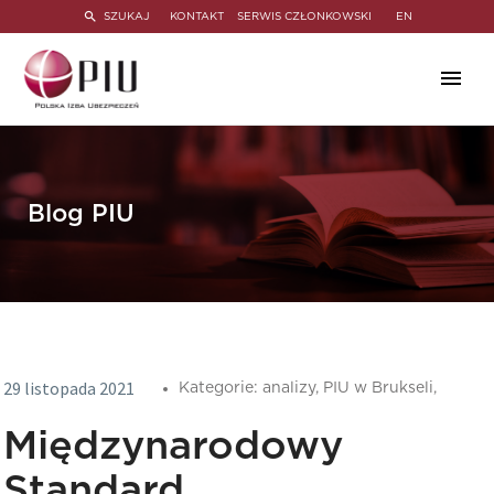
SZUKAJ
KONTAKT
SERWIS CZŁONKOWSKI
EN
Blog PIU
29 listopada 2021
Kategorie:
analizy,
PIU w Brukseli,
Międzynarodowy
Standard