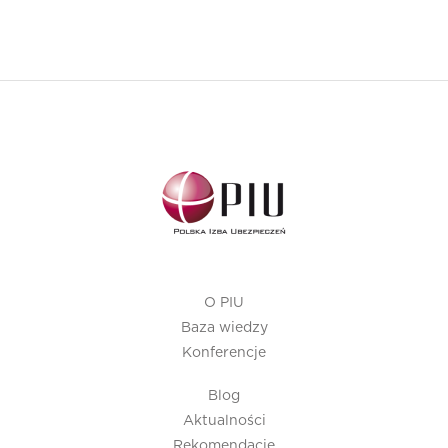
O PIU
Baza wiedzy
Konferencje
Blog
Aktualności
Rekomendacje