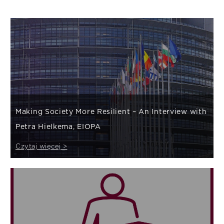
Making Society More Resilient – An Interview with
Petra Hielkema, EIOPA
Czytaj więcej >