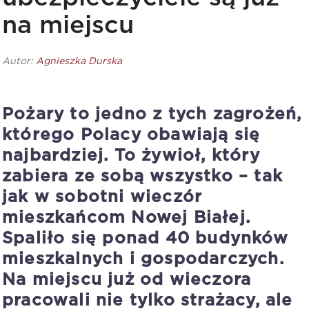
na miejscu
Autor:
Agnieszka Durska
Pożary to jedno z tych zagrożeń,
którego Polacy obawiają się
najbardziej. To żywioł, który
zabiera ze sobą wszystko – tak
jak w sobotni wieczór
mieszkańcom Nowej Białej.
Spaliło się ponad 40 budynków
mieszkalnych i gospodarczych.
Na miejscu już od wieczora
pracowali nie tylko strażacy, ale