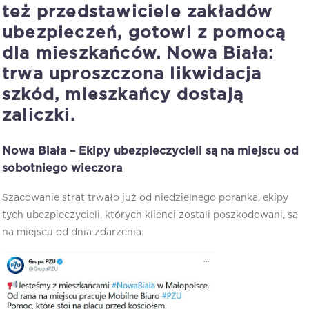
też przedstawiciele zakładów
ubezpieczeń, gotowi z pomocą
dla mieszkańców. Nowa Biała:
trwa uproszczona likwidacja
szkód, mieszkańcy dostają
zaliczki.
Nowa Biała – Ekipy ubezpieczycieli są na miejscu od
sobotniego wieczora
Szacowanie strat trwało już od niedzielnego poranka, ekipy
tych ubezpieczycieli, których klienci zostali poszkodowani, są
na miejscu od dnia zdarzenia.