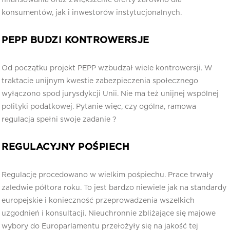
konsumentów, jak i inwestorów instytucjonalnych.
PEPP BUDZI KONTROWERSJE
Od początku projekt PEPP wzbudzał wiele kontrowersji. W
traktacie unijnym kwestie zabezpieczenia społecznego
wyłączono spod jurysdykcji Unii. Nie ma też unijnej wspólnej
polityki podatkowej. Pytanie więc, czy ogólna, ramowa
regulacja spełni swoje zadanie ?
REGULACYJNY POŚPIECH
Regulację procedowano w wielkim pośpiechu. Prace trwały
zaledwie półtora roku. To jest bardzo niewiele jak na standardy
europejskie i konieczność przeprowadzenia wszelkich
uzgodnień i konsultacji. Nieuchronnie zbliżające się majowe
wybory do Europarlamentu przełożyły się na jakość tej