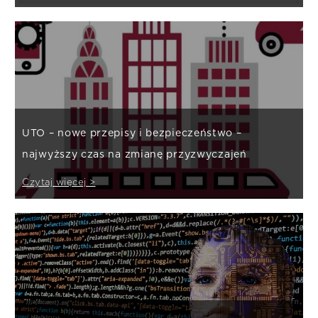
UTO – nowe przepisy i bezpieczeństwo –
najwyższy czas na zmianę przyzwyczajeń
Czytaj więcej >