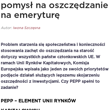
pomysł na oszczędzanie
na emeryturę
Autor:
Iwona Szczęsna
Problem starzenia się społeczeństwa i konieczności
stosowania zachęt do oszczędzania na starość
dotyczy wszystkich państw członkowskich UE. W
ramach Unii Rynków Kapitałowych, Komisja
Europejska wpisała jako jeden ze swoich priorytetów
podjęcie działań służących lepszemu skojarzeniu
oszczędności z inwestycjami. Czy PEPP spełni to
zadanie?
PEPP – ELEMENT UNII RYNKÓW