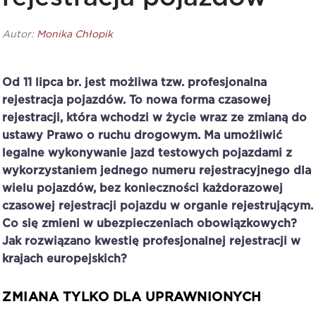
Autor:
Monika Chłopik
Od 11 lipca br. jest możliwa tzw. profesjonalna
rejestracja pojazdów. To nowa forma czasowej
rejestracji, która wchodzi w życie wraz ze zmianą do
ustawy Prawo o ruchu drogowym. Ma umożliwić
legalne wykonywanie jazd testowych pojazdami z
wykorzystaniem jednego numeru rejestracyjnego dla
wielu pojazdów, bez konieczności każdorazowej
czasowej rejestracji pojazdu w organie rejestrującym.
Co się zmieni w ubezpieczeniach obowiązkowych?
Jak rozwiązano kwestię profesjonalnej rejestracji w
krajach europejskich?
ZMIANA TYLKO DLA UPRAWNIONYCH