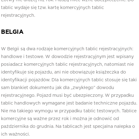
tablic wydaje się tzw. kartę komercyjnych tablic
rejestracyjnych.
BELGIA
W Belgii są dwa rodzaje komercyjnych tablic rejestracyjnych:
handlowe i testowe. W dowodzie rejestracyjnym jest wpisany
posiadacz komercyjnych tablic rejestracyjnych, natomiast nie
identyfikuje się pojazdu, ani nie obowiązuje książeczka do
identyfikacji pojazdów. Dla komercyjnych tablic stosuje się taki
sam blankiet dokumentu jak dla „zwykłego” dowodu
rejestracyjnego. Pojazd musi być ubezpieczony. W przypadku
tablic handlowych wymagane jest badanie techniczne pojazdu.
Nie ma takiego wymogu w przypadku tablic testowych. Tablice
komercyjne są ważne przez rok i można je odnowić od
października do grudnia. Na tablicach jest specjalna nalepka o
ich ważności.