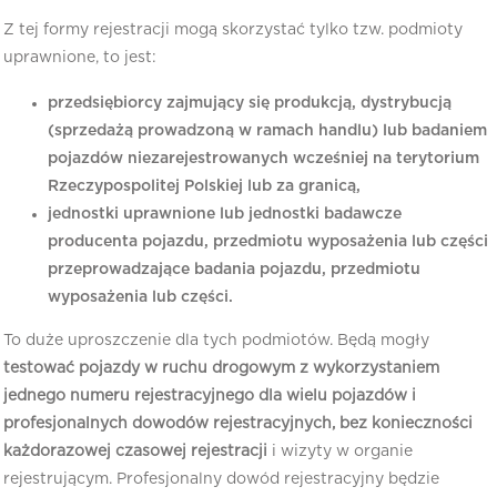
Z tej formy rejestracji mogą skorzystać tylko tzw. podmioty
uprawnione, to jest:
przedsiębiorcy zajmujący się produkcją, dystrybucją
(sprzedażą prowadzoną w ramach handlu) lub badaniem
pojazdów niezarejestrowanych wcześniej na terytorium
Rzeczypospolitej Polskiej lub za granicą,
jednostki uprawnione lub jednostki badawcze
producenta pojazdu, przedmiotu wyposażenia lub części
przeprowadzające badania pojazdu, przedmiotu
wyposażenia lub części.
To duże uproszczenie dla tych podmiotów. Będą mogły
testować pojazdy w ruchu drogowym z wykorzystaniem
jednego numeru rejestracyjnego dla wielu pojazdów i
profesjonalnych dowodów rejestracyjnych, bez konieczności
każdorazowej czasowej rejestracji
i wizyty w organie
rejestrującym. Profesjonalny dowód rejestracyjny będzie