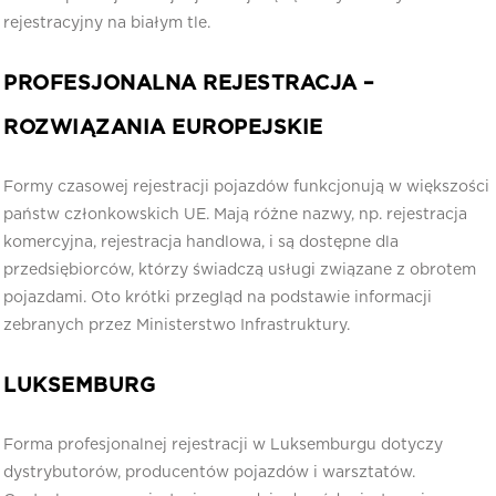
rejestracyjny na białym tle.
PROFESJONALNA REJESTRACJA –
ROZWIĄZANIA EUROPEJSKIE
Formy czasowej rejestracji pojazdów funkcjonują w większości
państw członkowskich UE. Mają różne nazwy, np. rejestracja
komercyjna, rejestracja handlowa, i są dostępne dla
przedsiębiorców, którzy świadczą usługi związane z obrotem
pojazdami. Oto krótki przegląd na podstawie informacji
zebranych przez Ministerstwo Infrastruktury.
LUKSEMBURG
Forma profesjonalnej rejestracji w Luksemburgu dotyczy
dystrybutorów, producentów pojazdów i warsztatów.