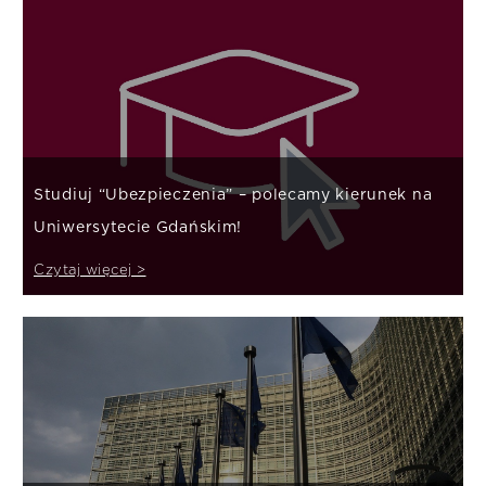
Studiuj “Ubezpieczenia” – polecamy kierunek na
Uniwersytecie Gdańskim!
Czytaj więcej >