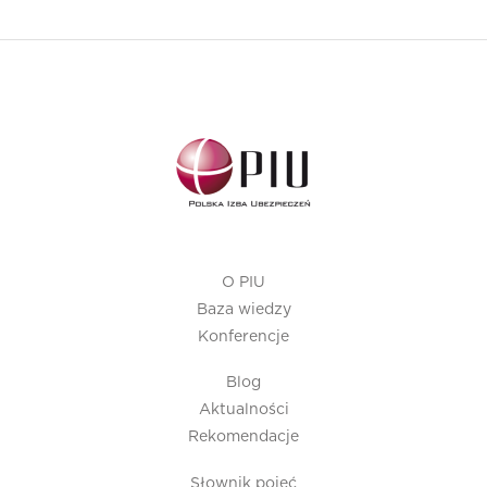
O PIU
Baza wiedzy
Konferencje
Blog
Aktualności
Rekomendacje
Słownik pojęć