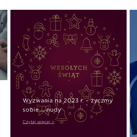
Wyzwania na 2023 r. – życzmy
sobie…. nudy
Czytaj więcej >