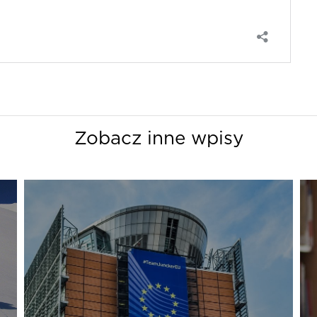
Zobacz inne wpisy