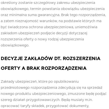
określony zostanie szczegółowy zakresu ubezpieczenia
obowiązkowego, termin powstania obowiązku ubezpieczenia
oraz minimalna suma gwarancyjna. Brak tego rozporządzenia,
a zatem nieznajomość warunków, na podstawie których ma
być świadczona ochrona ubezpieczeniowa, uniemożliwia
zakładom ubezpieczeń podjęcie decyzji dotyczącej
rozszerzenia oferty o nowy rodzaj ubezpieczenia
obowiązkowego.
DECYZJE ZAKŁADÓW DT. ROZSZERZENIA
OFERTY A BRAK ROZPORZĄDZENIA
Zakłady ubezpieczeń, które po opublikowaniu
przedmiotowego rozporządzenia zdecydują się na sprzedaż
nowego produktu ubezpieczeniowego, zmuszone będę podjąć
szereg działań przygotowawczych. Będą musiały m.in.
opracować taryfy składek, przygotować dokumenty,