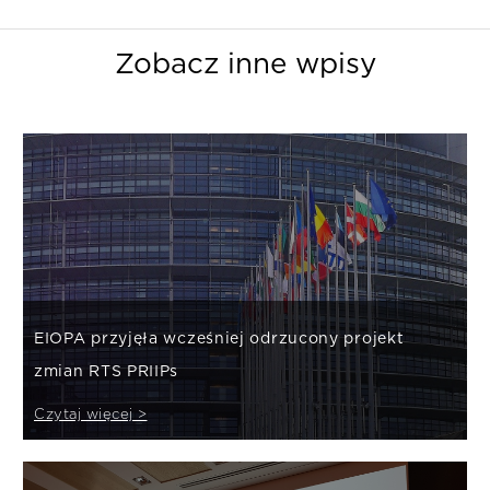
Zobacz inne wpisy
EIOPA przyjęła wcześniej odrzucony projekt
zmian RTS PRIIPs
Czytaj więcej >