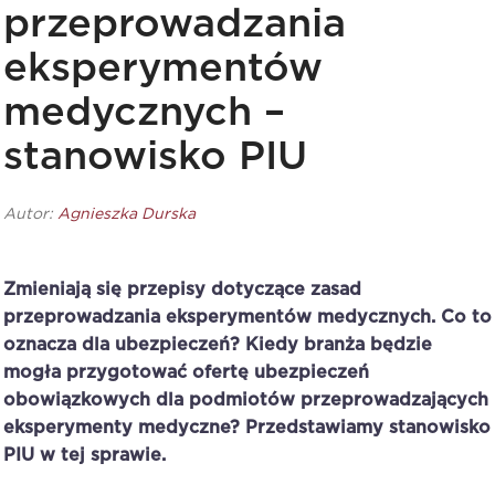
przeprowadzania
eksperymentów
medycznych –
stanowisko PIU
Autor:
Agnieszka Durska
Zmieniają się przepisy dotyczące zasad
przeprowadzania eksperymentów medycznych. Co to
oznacza dla ubezpieczeń? Kiedy branża będzie
mogła przygotować ofertę ubezpieczeń
obowiązkowych dla podmiotów przeprowadzających
eksperymenty medyczne? Przedstawiamy stanowisko
PIU w tej sprawie.