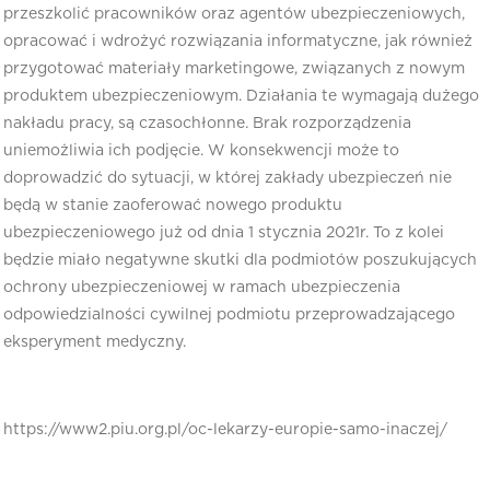
przeszkolić pracowników oraz agentów ubezpieczeniowych,
opracować i wdrożyć rozwiązania informatyczne, jak również
przygotować materiały marketingowe, związanych z nowym
produktem ubezpieczeniowym. Działania te wymagają dużego
nakładu pracy, są czasochłonne. Brak rozporządzenia
uniemożliwia ich podjęcie. W konsekwencji może to
doprowadzić do sytuacji, w której zakłady ubezpieczeń nie
będą w stanie zaoferować nowego produktu
ubezpieczeniowego już od dnia 1 stycznia 2021r. To z kolei
będzie miało negatywne skutki dla podmiotów poszukujących
ochrony ubezpieczeniowej w ramach ubezpieczenia
odpowiedzialności cywilnej podmiotu przeprowadzającego
eksperyment medyczny.
https://www2.piu.org.pl/oc-lekarzy-europie-samo-inaczej/