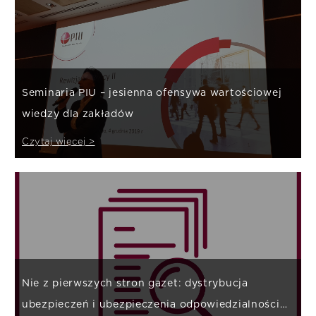
Seminaria PIU – jesienna ofensywa wartościowej
wiedzy dla zakładów
Czytaj więcej >
Nie z pierwszych stron gazet: dystrybucja
ubezpieczeń i ubezpieczenia odpowiedzialności