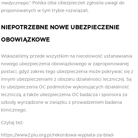
medycznego.
” Polska Izba Ubezpieczeń zgłosiła uwagi do
proponowanych w tym trybie rozwiązań.
NIEPOTRZEBNE NOWE UBEZPIECZENIE
OBOWIĄZKOWE
Wskazaliśmy przede wszystkim na niecelowość ustanawiania
nowego ubezpieczenia obowiązkowego w zaproponowanej
postaci, gdyż zakres tego ubezpieczenia może pokrywać się z
innymi ubezpieczeniami z obszaru działalności leczniczej. Są
to ubezpieczenia OC podmiotów wykonujących działalność
leczniczą, a także ubezpieczenia OC badacza i sponsora za
szkody wyrządzone w związku z prowadzeniem badania
klinicznego.
Czytaj też:
https://www2.piu.org.pl/rekordowa-wyplata-za-blad-