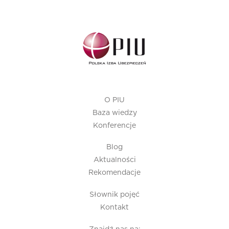
O PIU
Baza wiedzy
Konferencje
Blog
Aktualności
Rekomendacje
Słownik pojęć
Kontakt