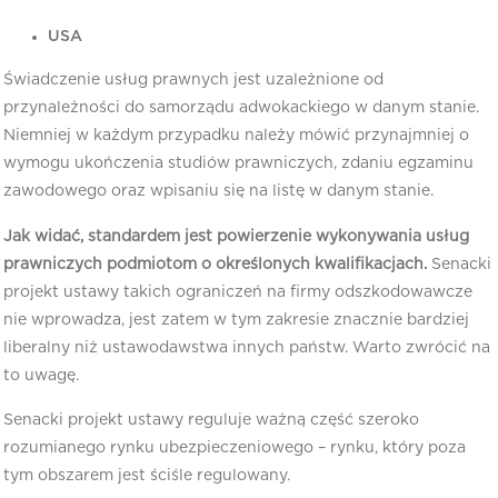
USA
Świadczenie usług prawnych jest uzależnione od
przynależności do samorządu adwokackiego w danym stanie.
Niemniej w każdym przypadku należy mówić przynajmniej o
wymogu ukończenia studiów prawniczych, zdaniu egzaminu
zawodowego oraz wpisaniu się na listę w danym stanie.
Jak widać, standardem jest powierzenie wykonywania usług
prawniczych podmiotom o określonych kwalifikacjach.
Senacki
projekt ustawy takich ograniczeń na firmy odszkodowawcze
nie wprowadza, jest zatem w tym zakresie znacznie bardziej
liberalny niż ustawodawstwa innych państw. Warto zwrócić na
to uwagę.
Senacki projekt ustawy reguluje ważną część szeroko
rozumianego rynku ubezpieczeniowego – rynku, który poza
tym obszarem jest ściśle regulowany.