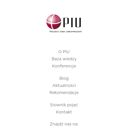
O PIU
Baza wiedzy
Konferencje
Blog
Aktualności
Rekomendacje
Słownik pojęć
Kontakt
Znajdź nas na: