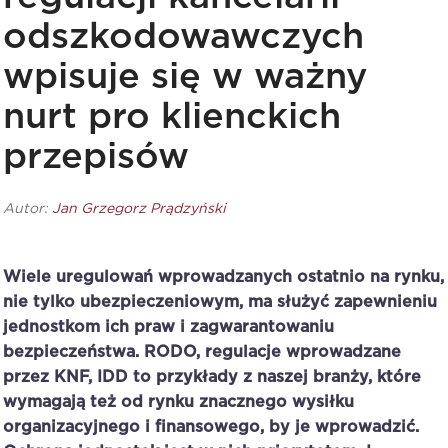
odszkodowawczych
wpisuje się w ważny
nurt pro klienckich
przepisów
Autor:
Jan Grzegorz Prądzyński
Wiele uregulowań wprowadzanych ostatnio na rynku,
nie tylko ubezpieczeniowym, ma służyć zapewnieniu
jednostkom ich praw i zagwarantowaniu
bezpieczeństwa. RODO, regulacje wprowadzane
przez KNF, IDD to przykłady z naszej branży, które
wymagają też od rynku znacznego wysiłku
organizacyjnego i finansowego, by je wprowadzić.