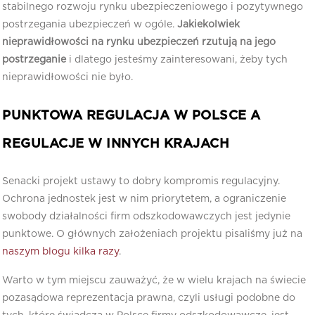
stabilnego rozwoju rynku ubezpieczeniowego i pozytywnego
postrzegania ubezpieczeń w ogóle.
Jakiekolwiek
nieprawidłowości na rynku ubezpieczeń rzutują na jego
postrzeganie
i dlatego jesteśmy zainteresowani, żeby tych
nieprawidłowości nie było.
PUNKTOWA REGULACJA W POLSCE A
REGULACJE W INNYCH KRAJACH
Senacki projekt ustawy to dobry kompromis regulacyjny.
Ochrona jednostek jest w nim priorytetem, a ograniczenie
swobody działalności firm odszkodowawczych jest jedynie
punktowe. O głównych założeniach projektu pisaliśmy już na
naszym blogu kilka razy
.
Warto w tym miejscu zauważyć, że w wielu krajach na świecie
pozasądowa reprezentacja prawna, czyli usługi podobne do