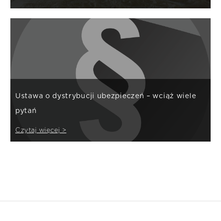
Ustawa o dystrybucji ubezpieczeń – wciąż wiele
pytań
Czytaj więcej >