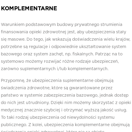
KOMPLEMENTARNE
Warunkiem podstawowym budowy prywatnego strumienia
finansowania opieki zdrowotnej jest, aby ubezpieczenia stały
się masowe. Do tego, jak wskazują doświadczenia wielu krajów,
potrzebne są regulacje i odpowiednie ukształtowanie system
bazowego oraz system zachęt, np. fiskalnych. Patrząc na to
systemowo możemy rozwijać różne rodzaje ubezpieczeń,
zarówno suplementarnych i/lub komplementarnych.
Przypomnę, że ubezpieczenia suplementarne obejmują
świadczenia zdrowotne, które są gwarantowane przez
państwo w systemie zabezpieczenia bazowego, jednak dostęp
do nich jest utrudniony. Dzięki nim możemy skorzystać z opieki
medycznej znacznie szybciej i otrzymać wyższą jakość usług.
To taki rodzaj ubezpieczenia od niewydolności systemu
publicznego. Z kolei, ubezpieczenia komplementarne obejmują