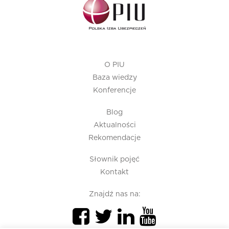
O PIU
Baza wiedzy
Konferencje
Blog
Aktualności
Rekomendacje
Słownik pojęć
Kontakt
Znajdź nas na: