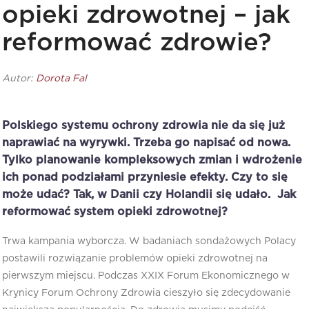
opieki zdrowotnej – jak
reformować zdrowie?
Autor:
Dorota Fal
Polskiego systemu ochrony zdrowia nie da się już
naprawiać na wyrywki. Trzeba go napisać od nowa.
Tylko planowanie kompleksowych zmian i wdrożenie
ich ponad podziałami przyniesie efekty. Czy to się
może udać? Tak, w Danii czy Holandii się udało. Jak
reformować system opieki zdrowotnej?
Trwa kampania wyborcza. W badaniach sondażowych Polacy
postawili rozwiązanie problemów opieki zdrowotnej na
pierwszym miejscu. Podczas XXIX Forum Ekonomicznego w
Krynicy Forum Ochrony Zdrowia cieszyło się zdecydowanie