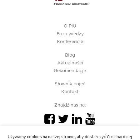
O PIU
Baza wiedzy
Konferencje
Blog
Aktualności
Rekomendacje
Słownik pojęć
Kontakt
Znajdź nas na:
Używamy cookies na naszej stronie, aby dostarczyć Ci najbardziej