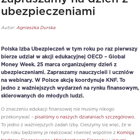
ubezpieczeniami
Autor:
Agnieszka Durska
Polska Izba Ubezpieczeń w tym roku po raz pierwszy
bierze udział w akcji edukacyjnej OECD – Global
Money Week. 25 marca organizujemy dzień z
ubezpieczeniami. Zapraszamy nauczycieli i uczniów
na webinary. W Polsce akcję koordynuje KNF. To
jedno z ważniejszych wydarzeń na rynku finansowym,
skierowanych do młodych ludzi.
O znaczeniu edukacji finansowej nie musimy nikogo
przekonywać –
pisaliśmy o naszych działaniach szczegółowo
.
To jedno z ważniejszych zadań Izby. Cieszymy się więc, że w
tym roku będziemy je realizować również wspólnie z
Komisją