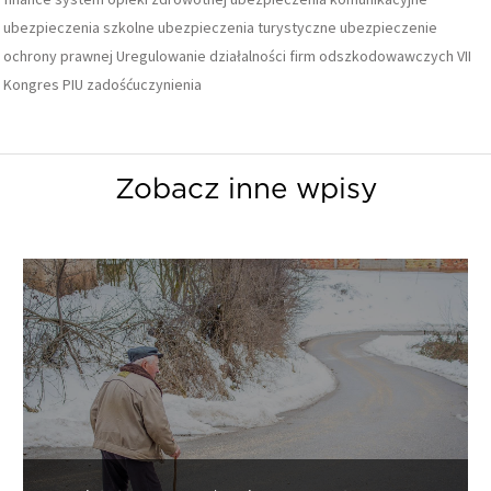
ubezpieczenia szkolne
ubezpieczenia turystyczne
ubezpieczenie
ochrony prawnej
Uregulowanie działalności firm odszkodowawczych
VII
Kongres PIU
zadośćuczynienia
Zobacz inne wpisy