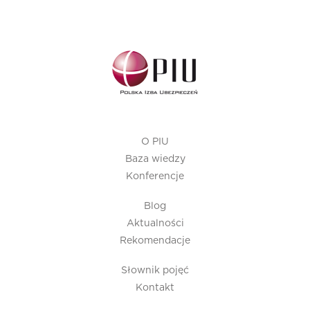
O PIU
Baza wiedzy
Konferencje
Blog
Aktualności
Rekomendacje
Słownik pojęć
Kontakt