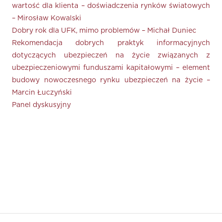
wartość dla klienta – doświadczenia rynków światowych
– Mirosław Kowalski
Dobry rok dla UFK, mimo problemów – Michał Duniec
Rekomendacja dobrych praktyk informacyjnych
dotyczących ubezpieczeń na życie związanych z
ubezpieczeniowymi funduszami kapitałowymi – element
budowy nowoczesnego rynku ubezpieczeń na życie –
Marcin Łuczyński
Panel dyskusyjny