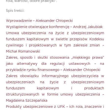
rola, wartość, dobre praktyki”.
Spis treści:
Wprowadzenie – Aleksander Chłopecki
Wystąpienie otwierające konferencję – Andrzej Jakubiak
Umowa ubezpieczenia na życie z ubezpieczeniowym
funduszem kapitałowym w świetle przepisów Kodeksu
cywilnego i projektowanych w tym zakresie zmian –
Michał Romanowski
Zakres, sposób i skutki stosowania „miękkiego prawa”
jako alternatywy dla regulacji ustawowych – na
przykładzie rynku finansowego – Aleksander Chłopecki
Zakres obowiązku informacyjnego ubezpieczyciela w
ubezpieczeniach na życie z ubezpieczeniowym
funduszem kapitałowym i produktach
strukturyzowanych w formie umowy ubezpieczenia –
Magdalena Szczepańska
Produkty ubezpieczeniowe z UFK – ich rola, znaczenie i